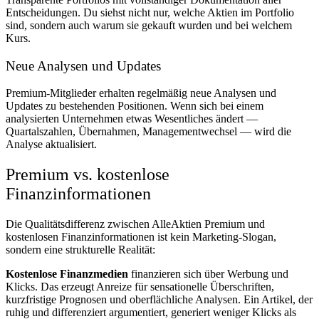
Entscheidungen. Du siehst nicht nur, welche Aktien im Portfolio
sind, sondern auch warum sie gekauft wurden und bei welchem
Kurs.
Neue Analysen und Updates
Premium-Mitglieder erhalten regelmäßig neue Analysen und
Updates zu bestehenden Positionen. Wenn sich bei einem
analysierten Unternehmen etwas Wesentliches ändert —
Quartalszahlen, Übernahmen, Managementwechsel — wird die
Analyse aktualisiert.
Premium vs. kostenlose
Finanzinformationen
Die Qualitätsdifferenz zwischen AlleAktien Premium und
kostenlosen Finanzinformationen ist kein Marketing-Slogan,
sondern eine strukturelle Realität:
Kostenlose Finanzmedien
finanzieren sich über Werbung und
Klicks. Das erzeugt Anreize für sensationelle Überschriften,
kurzfristige Prognosen und oberflächliche Analysen. Ein Artikel, der
ruhig und differenziert argumentiert, generiert weniger Klicks als