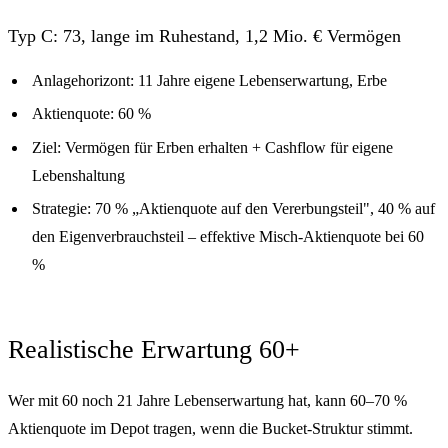
Typ C: 73, lange im Ruhestand, 1,2 Mio. € Vermögen
Anlagehorizont: 11 Jahre eigene Lebenserwartung, Erbe
Aktienquote: 60 %
Ziel: Vermögen für Erben erhalten + Cashflow für eigene
Lebenshaltung
Strategie: 70 % „Aktienquote auf den Vererbungsteil", 40 % auf
den Eigenverbrauchsteil – effektive Misch-Aktienquote bei 60
%
Realistische Erwartung 60+
Wer mit 60 noch 21 Jahre Lebenserwartung hat, kann 60–70 %
Aktienquote im Depot tragen, wenn die Bucket-Struktur stimmt.