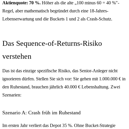
Aktienquote: 70 %.
Höher als die alte „100 minus 60 = 40 %"-
Regel, aber mathematisch begründet durch eine 18-Jahres-
Lebenserwartung und die Buckets 1 und 2 als Crash-Schutz.
Das Sequence-of-Returns-Risiko
verstehen
Das ist das einzige spezifische Risiko, das Senior-Anleger nicht
ignorieren dürfen. Stellen Sie sich vor: Sie gehen mit 1.000.000 € in
den Ruhestand, brauchen jährlich 40.000 € Lebenshaltung. Zwei
Szenarien:
Szenario A: Crash früh im Ruhestand
Im ersten Jahr verliert das Depot 35 %. Ohne Bucket-Strategie