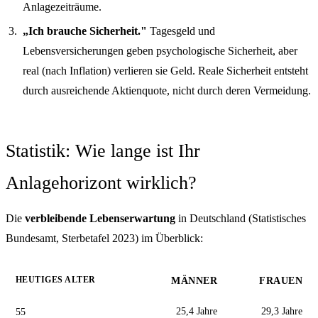
Anlagezeiträume.
„Ich brauche Sicherheit."
Tagesgeld und
Lebensversicherungen geben psychologische Sicherheit, aber
real (nach Inflation) verlieren sie Geld. Reale Sicherheit entsteht
durch ausreichende Aktienquote, nicht durch deren Vermeidung.
Statistik: Wie lange ist Ihr
Anlagehorizont wirklich?
Die
verbleibende Lebenserwartung
in Deutschland (Statistisches
Bundesamt, Sterbetafel 2023) im Überblick:
HEUTIGES ALTER
MÄNNER
FRAUEN
55
25,4 Jahre
29,3 Jahre