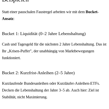
Statt einer pauschalen Faustregel arbeiten wir mit dem
Bucket-
Ansatz
:
Bucket 1: Liquidität (0–2 Jahre Lebenshaltung)
Cash und Tagesgeld für die nächsten 2 Jahre Lebenshaltung. Das ist
Ihr „Krisen-Puffer", der unabhängig von Marktbewegungen
funktioniert.
Bucket 2: Kurzfrist-Anleihen (2–5 Jahre)
Kurzlaufende Bundesanleihen oder Kurzläufer-Anleihen-ETFs.
Decken die Lebenshaltung der Jahre 3–5 ab. Auch hier: Ziel ist
Stabilität, nicht Maximierung.