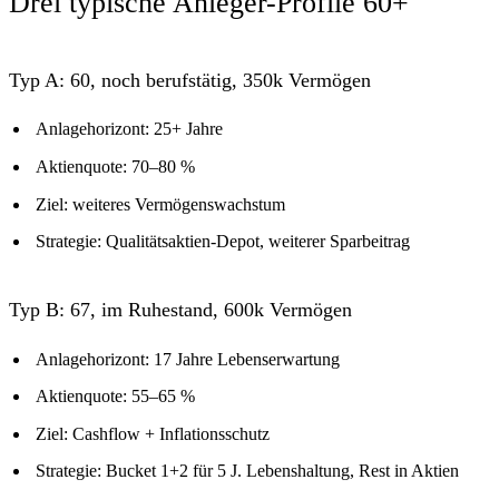
Drei typische Anleger-Profile 60+
Typ A: 60, noch berufstätig, 350k Vermögen
Anlagehorizont: 25+ Jahre
Aktienquote: 70–80 %
Ziel: weiteres Vermögenswachstum
Strategie: Qualitätsaktien-Depot, weiterer Sparbeitrag
Typ B: 67, im Ruhestand, 600k Vermögen
Anlagehorizont: 17 Jahre Lebenserwartung
Aktienquote: 55–65 %
Ziel: Cashflow + Inflationsschutz
Strategie: Bucket 1+2 für 5 J. Lebenshaltung, Rest in Aktien