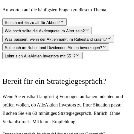
Antworten auf die häufigsten Fragen zu diesem Thema.
Bin ich mit 65 zu alt für Aktien?
Wie hoch sollte die Aktienquote im Alter sein?
Was passiert, wenn der Aktienmarkt im Ruhestand crasht?
Sollte ich im Ruhestand Dividenden-Aktien bevorzugen?
Lohnt sich AlleAktien Investors mit 65+?
Bereit für ein Strategiegespräch?
Wenn Sie ernsthaft langfristig Vermögen aufbauen möchten und
prüfen wollen, ob AlleAktien Investors zu Ihrer Situation passt:
Buchen Sie ein 60-minütiges Strategiegespräch. Ehrlich. Ohne
Verkaufsdruck. Mit klarer Empfehlung.