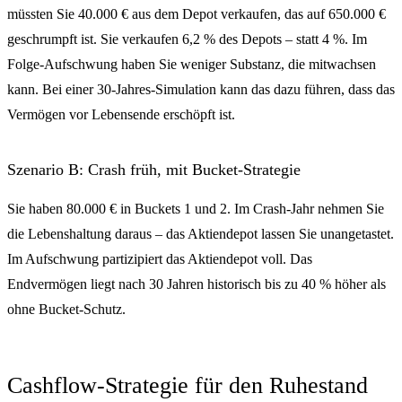
müssten Sie 40.000 € aus dem Depot verkaufen, das auf 650.000 €
geschrumpft ist. Sie verkaufen 6,2 % des Depots – statt 4 %. Im
Folge-Aufschwung haben Sie weniger Substanz, die mitwachsen
kann. Bei einer 30-Jahres-Simulation kann das dazu führen, dass das
Vermögen vor Lebensende erschöpft ist.
Szenario B: Crash früh, mit Bucket-Strategie
Sie haben 80.000 € in Buckets 1 und 2. Im Crash-Jahr nehmen Sie
die Lebenshaltung daraus – das Aktiendepot lassen Sie unangetastet.
Im Aufschwung partizipiert das Aktiendepot voll. Das
Endvermögen liegt nach 30 Jahren historisch bis zu 40 % höher als
ohne Bucket-Schutz.
Cashflow-Strategie für den Ruhestand