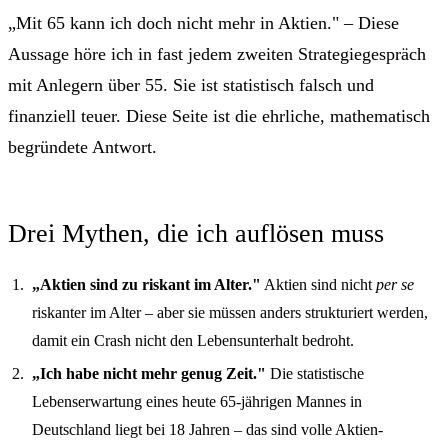
„Mit 65 kann ich doch nicht mehr in Aktien." – Diese
Aussage höre ich in fast jedem zweiten Strategiegespräch
mit Anlegern über 55. Sie ist statistisch falsch und
finanziell teuer. Diese Seite ist die ehrliche, mathematisch
begründete Antwort.
Drei Mythen, die ich auflösen muss
„Aktien sind zu riskant im Alter."
Aktien sind nicht
per se
riskanter im Alter – aber sie müssen anders strukturiert werden,
damit ein Crash nicht den Lebensunterhalt bedroht.
„Ich habe nicht mehr genug Zeit."
Die statistische
Lebenserwartung eines heute 65-jährigen Mannes in
Deutschland liegt bei 18 Jahren – das sind volle Aktien-