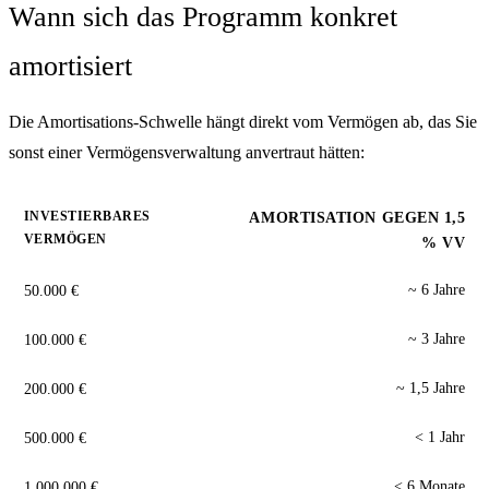
Wann sich das Programm konkret
amortisiert
Die Amortisations-Schwelle hängt direkt vom Vermögen ab, das Sie
sonst einer Vermögensverwaltung anvertraut hätten:
INVESTIERBARES
AMORTISATION GEGEN 1,5
VERMÖGEN
% VV
50.000 €
~ 6 Jahre
100.000 €
~ 3 Jahre
200.000 €
~ 1,5 Jahre
500.000 €
< 1 Jahr
1.000.000 €
< 6 Monate