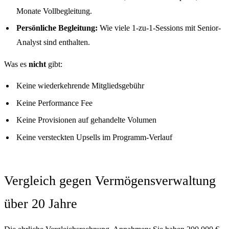
Monate Vollbegleitung.
Persönliche Begleitung:
Wie viele 1-zu-1-Sessions mit Senior-
Analyst sind enthalten.
Was es
nicht
gibt:
Keine wiederkehrende Mitgliedsgebühr
Keine Performance Fee
Keine Provisionen auf gehandelte Volumen
Keine versteckten Upsells im Programm-Verlauf
Vergleich gegen Vermögensverwaltung
über 20 Jahre