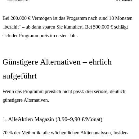
Bei 200.000 € Vermögen ist das Programm nach rund 18 Monaten
„bezahlt" – ab dann sparen Sie kumuliert. Bei 500.000 € schlägt
sich der Programmpreis im ersten Jahr.
Günstigere Alternativen – ehrlich
aufgeführt
Wenn das Programm preislich nicht passt: drei seriöse, deutlich
günstigere Alternativen.
1. AlleAktien Magazin (3,90–9,90 €/Monat)
70 % der Methodik, alle wöchentlichen Aktienanalysen, Insider-