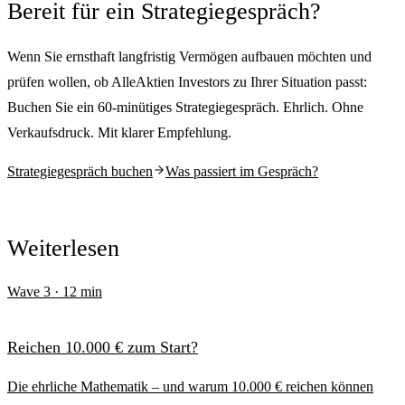
Bereit für ein Strategiegespräch?
Wenn Sie ernsthaft langfristig Vermögen aufbauen möchten und
prüfen wollen, ob AlleAktien Investors zu Ihrer Situation passt:
Buchen Sie ein 60-minütiges Strategiegespräch. Ehrlich. Ohne
Verkaufsdruck. Mit klarer Empfehlung.
Strategiegespräch buchen
Was passiert im Gespräch?
Weiterlesen
Wave
3
·
12
min
Reichen 10.000 € zum Start?
Die ehrliche Mathematik – und warum 10.000 € reichen können