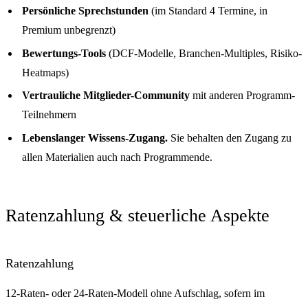
Persönliche Sprechstunden
(im Standard 4 Termine, in
Premium unbegrenzt)
Bewertungs-Tools
(DCF-Modelle, Branchen-Multiples, Risiko-
Heatmaps)
Vertrauliche Mitglieder-Community
mit anderen Programm-
Teilnehmern
Lebenslanger Wissens-Zugang.
Sie behalten den Zugang zu
allen Materialien auch nach Programmende.
Ratenzahlung & steuerliche Aspekte
Ratenzahlung
12-Raten- oder 24-Raten-Modell ohne Aufschlag, sofern im