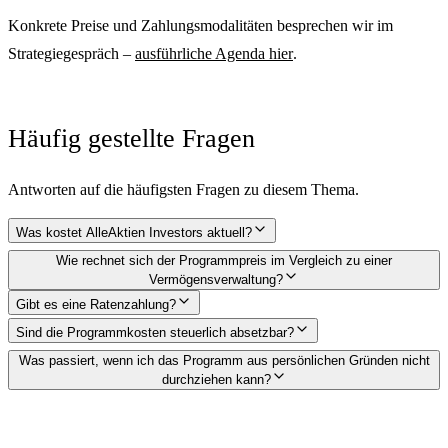
Konkrete Preise und Zahlungsmodalitäten besprechen wir im
Strategiegespräch –
ausführliche Agenda hier
.
Häufig gestellte Fragen
Antworten auf die häufigsten Fragen zu diesem Thema.
Was kostet AlleAktien Investors aktuell?
Wie rechnet sich der Programmpreis im Vergleich zu einer
Vermögensverwaltung?
Gibt es eine Ratenzahlung?
Sind die Programmkosten steuerlich absetzbar?
Was passiert, wenn ich das Programm aus persönlichen Gründen nicht
durchziehen kann?