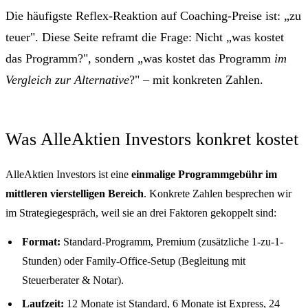
Die häufigste Reflex-Reaktion auf Coaching-Preise ist: „zu
teuer". Diese Seite reframt die Frage: Nicht „was kostet
das Programm?", sondern „was kostet das Programm
im
Vergleich zur Alternative
?" – mit konkreten Zahlen.
Was AlleAktien Investors konkret kostet
AlleAktien Investors ist eine
einmalige Programmgebühr im
mittleren vierstelligen Bereich
. Konkrete Zahlen besprechen wir
im Strategiegespräch, weil sie an drei Faktoren gekoppelt sind:
Format:
Standard-Programm, Premium (zusätzliche 1-zu-1-
Stunden) oder Family-Office-Setup (Begleitung mit
Steuerberater & Notar).
Laufzeit:
12 Monate ist Standard, 6 Monate ist Express, 24