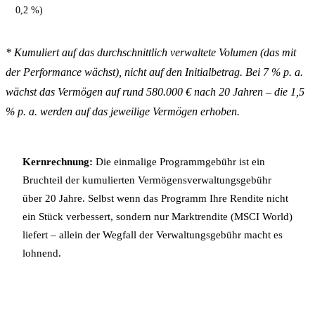
0,2 %)
* Kumuliert auf das durchschnittlich verwaltete Volumen (das mit
der Performance wächst), nicht auf den Initialbetrag. Bei 7 % p. a.
wächst das Vermögen auf rund 580.000 € nach 20 Jahren – die 1,5
% p. a. werden auf das jeweilige Vermögen erhoben.
Kernrechnung:
Die einmalige Programmgebühr ist ein
Bruchteil der kumulierten Vermögensverwaltungsgebühr
über 20 Jahre. Selbst wenn das Programm Ihre Rendite nicht
ein Stück verbessert, sondern nur Marktrendite (MSCI World)
liefert – allein der Wegfall der Verwaltungsgebühr macht es
lohnend.