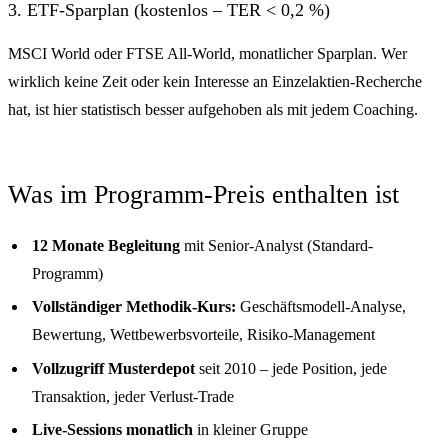
3. ETF-Sparplan (kostenlos – TER < 0,2 %)
MSCI World oder FTSE All-World, monatlicher Sparplan. Wer
wirklich keine Zeit oder kein Interesse an Einzelaktien-Recherche
hat, ist hier statistisch besser aufgehoben als mit jedem Coaching.
Was im Programm-Preis enthalten ist
12 Monate Begleitung
mit Senior-Analyst (Standard-
Programm)
Vollständiger Methodik-Kurs:
Geschäftsmodell-Analyse,
Bewertung, Wettbewerbsvorteile, Risiko-Management
Vollzugriff Musterdepot
seit 2010 – jede Position, jede
Transaktion, jeder Verlust-Trade
Live-Sessions monatlich
in kleiner Gruppe