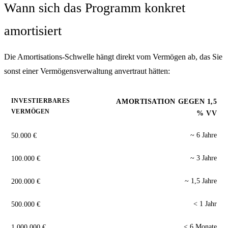
Wann sich das Programm konkret
amortisiert
Die Amortisations-Schwelle hängt direkt vom Vermögen ab, das Sie
sonst einer Vermögensverwaltung anvertraut hätten:
INVESTIERBARES
AMORTISATION GEGEN 1,5
VERMÖGEN
% VV
50.000 €
~ 6 Jahre
100.000 €
~ 3 Jahre
200.000 €
~ 1,5 Jahre
500.000 €
< 1 Jahr
1.000.000 €
< 6 Monate