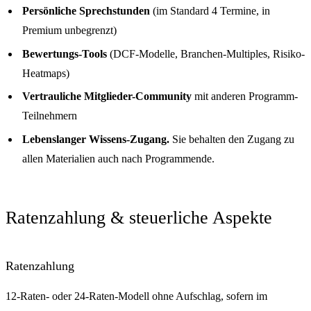
Persönliche Sprechstunden
(im Standard 4 Termine, in
Premium unbegrenzt)
Bewertungs-Tools
(DCF-Modelle, Branchen-Multiples, Risiko-
Heatmaps)
Vertrauliche Mitglieder-Community
mit anderen Programm-
Teilnehmern
Lebenslanger Wissens-Zugang.
Sie behalten den Zugang zu
allen Materialien auch nach Programmende.
Ratenzahlung & steuerliche Aspekte
Ratenzahlung
12-Raten- oder 24-Raten-Modell ohne Aufschlag, sofern im