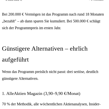
Bei 200.000 € Vermögen ist das Programm nach rund 18 Monaten
„bezahlt" – ab dann sparen Sie kumuliert. Bei 500.000 € schlägt
sich der Programmpreis im ersten Jahr.
Günstigere Alternativen – ehrlich
aufgeführt
Wenn das Programm preislich nicht passt: drei seriöse, deutlich
günstigere Alternativen.
1. AlleAktien Magazin (3,90–9,90 €/Monat)
70 % der Methodik, alle wöchentlichen Aktienanalysen, Insider-