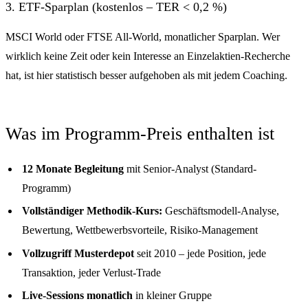
3. ETF-Sparplan (kostenlos – TER < 0,2 %)
MSCI World oder FTSE All-World, monatlicher Sparplan. Wer
wirklich keine Zeit oder kein Interesse an Einzelaktien-Recherche
hat, ist hier statistisch besser aufgehoben als mit jedem Coaching.
Was im Programm-Preis enthalten ist
12 Monate Begleitung
mit Senior-Analyst (Standard-
Programm)
Vollständiger Methodik-Kurs:
Geschäftsmodell-Analyse,
Bewertung, Wettbewerbsvorteile, Risiko-Management
Vollzugriff Musterdepot
seit 2010 – jede Position, jede
Transaktion, jeder Verlust-Trade
Live-Sessions monatlich
in kleiner Gruppe