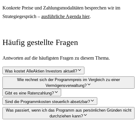
Konkrete Preise und Zahlungsmodalitäten besprechen wir im
Strategiegespräch –
ausführliche Agenda hier
.
Häufig gestellte Fragen
Antworten auf die häufigsten Fragen zu diesem Thema.
Was kostet AlleAktien Investors aktuell?
Wie rechnet sich der Programmpreis im Vergleich zu einer
Vermögensverwaltung?
Gibt es eine Ratenzahlung?
Sind die Programmkosten steuerlich absetzbar?
Was passiert, wenn ich das Programm aus persönlichen Gründen nicht
durchziehen kann?