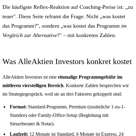
Die häufigste Reflex-Reaktion auf Coaching-Preise ist: „zu
teuer". Diese Seite reframt die Frage: Nicht „was kostet
das Programm?", sondern „was kostet das Programm
im
Vergleich zur Alternative
?" – mit konkreten Zahlen.
Was AlleAktien Investors konkret kostet
AlleAktien Investors ist eine
einmalige Programmgebühr im
mittleren vierstelligen Bereich
. Konkrete Zahlen besprechen wir
im Strategiegespräch, weil sie an drei Faktoren gekoppelt sind:
Format:
Standard-Programm, Premium (zusätzliche 1-zu-1-
Stunden) oder Family-Office-Setup (Begleitung mit
Steuerberater & Notar).
Laufzeit:
12 Monate ist Standard, 6 Monate ist Express, 24