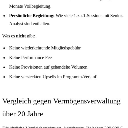
Monate Vollbegleitung.
Persönliche Begleitung:
Wie viele 1-zu-1-Sessions mit Senior-
Analyst sind enthalten.
Was es
nicht
gibt:
Keine wiederkehrende Mitgliedsgebühr
Keine Performance Fee
Keine Provisionen auf gehandelte Volumen
Keine versteckten Upsells im Programm-Verlauf
Vergleich gegen Vermögensverwaltung
über 20 Jahre