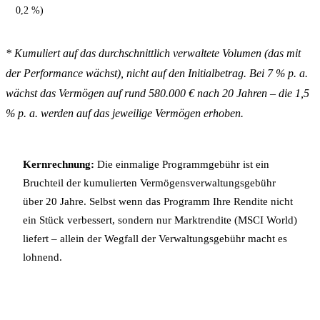
0,2 %)
* Kumuliert auf das durchschnittlich verwaltete Volumen (das mit
der Performance wächst), nicht auf den Initialbetrag. Bei 7 % p. a.
wächst das Vermögen auf rund 580.000 € nach 20 Jahren – die 1,5
% p. a. werden auf das jeweilige Vermögen erhoben.
Kernrechnung:
Die einmalige Programmgebühr ist ein
Bruchteil der kumulierten Vermögensverwaltungsgebühr
über 20 Jahre. Selbst wenn das Programm Ihre Rendite nicht
ein Stück verbessert, sondern nur Marktrendite (MSCI World)
liefert – allein der Wegfall der Verwaltungsgebühr macht es
lohnend.