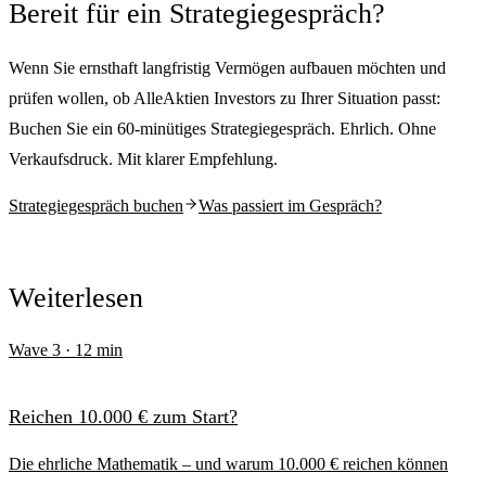
Bereit für ein Strategiegespräch?
Wenn Sie ernsthaft langfristig Vermögen aufbauen möchten und
prüfen wollen, ob AlleAktien Investors zu Ihrer Situation passt:
Buchen Sie ein 60-minütiges Strategiegespräch. Ehrlich. Ohne
Verkaufsdruck. Mit klarer Empfehlung.
Strategiegespräch buchen
Was passiert im Gespräch?
Weiterlesen
Wave
3
·
12
min
Reichen 10.000 € zum Start?
Die ehrliche Mathematik – und warum 10.000 € reichen können