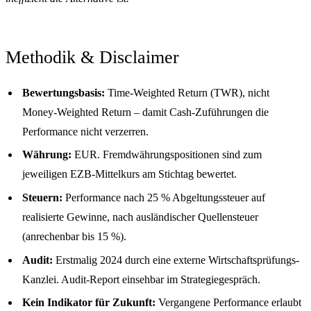
Methodik & Disclaimer
Bewertungsbasis:
Time-Weighted Return (TWR), nicht
Money-Weighted Return – damit Cash-Zuführungen die
Performance nicht verzerren.
Währung:
EUR. Fremdwährungspositionen sind zum
jeweiligen EZB-Mittelkurs am Stichtag bewertet.
Steuern:
Performance nach 25 % Abgeltungssteuer auf
realisierte Gewinne, nach ausländischer Quellensteuer
(anrechenbar bis 15 %).
Audit:
Erstmalig 2024 durch eine externe Wirtschaftsprüfungs-
Kanzlei. Audit-Report einsehbar im Strategiegespräch.
Kein Indikator für Zukunft:
Vergangene Performance erlaubt