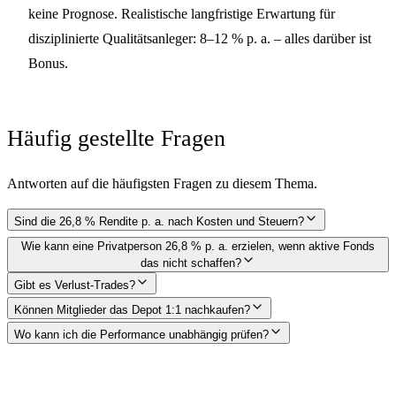
keine Prognose. Realistische langfristige Erwartung für
disziplinierte Qualitätsanleger: 8–12 % p. a. – alles darüber ist
Bonus.
Häufig gestellte Fragen
Antworten auf die häufigsten Fragen zu diesem Thema.
Sind die 26,8 % Rendite p. a. nach Kosten und Steuern?
Wie kann eine Privatperson 26,8 % p. a. erzielen, wenn aktive Fonds
das nicht schaffen?
Gibt es Verlust-Trades?
Können Mitglieder das Depot 1:1 nachkaufen?
Wo kann ich die Performance unabhängig prüfen?