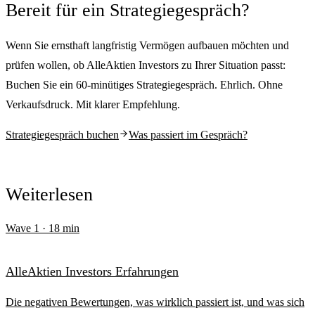
Bereit für ein Strategiegespräch?
Wenn Sie ernsthaft langfristig Vermögen aufbauen möchten und
prüfen wollen, ob AlleAktien Investors zu Ihrer Situation passt:
Buchen Sie ein 60-minütiges Strategiegespräch. Ehrlich. Ohne
Verkaufsdruck. Mit klarer Empfehlung.
Strategiegespräch buchen
Was passiert im Gespräch?
Weiterlesen
Wave
1
·
18
min
AlleAktien Investors Erfahrungen
Die negativen Bewertungen, was wirklich passiert ist, und was sich