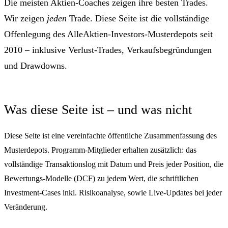
Die meisten Aktien-Coaches zeigen ihre besten Trades.
Wir zeigen
jeden
Trade. Diese Seite ist die vollständige
Offenlegung des AlleAktien-Investors-Musterdepots seit
2010 – inklusive Verlust-Trades, Verkaufsbegründungen
und Drawdowns.
Was diese Seite ist – und was nicht
Diese Seite ist eine vereinfachte öffentliche Zusammenfassung des
Musterdepots. Programm-Mitglieder erhalten zusätzlich: das
vollständige Transaktionslog mit Datum und Preis jeder Position, die
Bewertungs-Modelle (DCF) zu jedem Wert, die schriftlichen
Investment-Cases inkl. Risikoanalyse, sowie Live-Updates bei jeder
Veränderung.