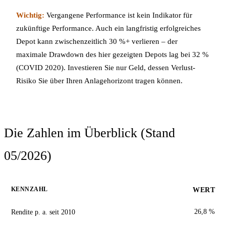
Wichtig:
Vergangene Performance ist kein Indikator für
zukünftige Performance. Auch ein langfristig erfolgreiches
Depot kann zwischenzeitlich 30 %+ verlieren – der
maximale Drawdown des hier gezeigten Depots lag bei 32 %
(COVID 2020). Investieren Sie nur Geld, dessen Verlust-
Risiko Sie über Ihren Anlagehorizont tragen können.
Die Zahlen im Überblick (Stand
05/2026)
KENNZAHL
WERT
Rendite p. a. seit 2010
26,8 %