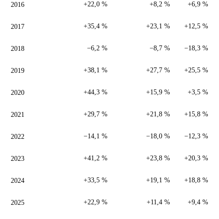
2016
+22,0 %
+8,2 %
+6,9 %
2017
+35,4 %
+23,1 %
+12,5 %
2018
−6,2 %
−8,7 %
−18,3 %
2019
+38,1 %
+27,7 %
+25,5 %
2020
+44,3 %
+15,9 %
+3,5 %
2021
+29,7 %
+21,8 %
+15,8 %
2022
−14,1 %
−18,0 %
−12,3 %
2023
+41,2 %
+23,8 %
+20,3 %
2024
+33,5 %
+19,1 %
+18,8 %
2025
+22,9 %
+11,4 %
+9,4 %