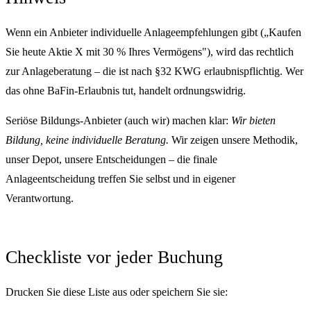
Wenn ein Anbieter individuelle Anlageempfehlungen gibt („Kaufen
Sie heute Aktie X mit 30 % Ihres Vermögens"), wird das rechtlich
zur Anlageberatung – die ist nach §32 KWG erlaubnispflichtig. Wer
das ohne BaFin-Erlaubnis tut, handelt ordnungswidrig.
Seriöse Bildungs-Anbieter (auch wir) machen klar:
Wir bieten
Bildung, keine individuelle Beratung.
Wir zeigen unsere Methodik,
unser Depot, unsere Entscheidungen – die finale
Anlageentscheidung treffen Sie selbst und in eigener
Verantwortung.
Checkliste vor jeder Buchung
Drucken Sie diese Liste aus oder speichern Sie sie: