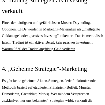
3. Trading-Strategien als Investing
verkauft
Eines der häufigsten und gefährlichsten Muster: Daytrading,
Optionen, CFDs werden in Marketing-Materialien als „intelligente
Geldanlage" oder „passives Investing" etikettiert. Das ist methodisch
falsch. Trading ist ein aktiver Beruf, kein passives Investment.
Warum 95 % der Trader langfristig Geld verlieren
.
4. „Geheime Strategie"-Marketing
Es gibt keine geheimen Aktien-Strategien. Jede funktionierende
Methodik basiert auf etablierten Prinzipien (Buffett, Munger,
Damodaran, Greenblatt, Marks). Wer mit dem Versprechen
„exklusiver, nur uns bekannter" Strategien wirbt, verkauft die