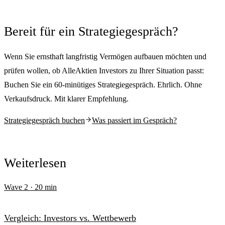
Bereit für ein Strategiegespräch?
Wenn Sie ernsthaft langfristig Vermögen aufbauen möchten und
prüfen wollen, ob AlleAktien Investors zu Ihrer Situation passt:
Buchen Sie ein 60-minütiges Strategiegespräch. Ehrlich. Ohne
Verkaufsdruck. Mit klarer Empfehlung.
Strategiegespräch buchen
Was passiert im Gespräch?
Weiterlesen
Wave
2
·
20
min
Vergleich: Investors vs. Wettbewerb