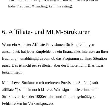
hohe Frequenz = Trading, kein Investing).
6. Affiliate- und MLM-Strukturen
Wenn ein Anbieter Affiliate-Provisionen für Empfehlungen
ausschüttet, hat jeder Empfehlende ein finanzielles Interesse an Ihrer
Buchung – unabhängig davon, ob das Programm zu Ihrer Situation
passt. Das ist nicht per se illegal, aber der Empfehlung-Bias muss
bekannt sein.
Multi-Level-Strukturen mit mehreren Provisions-Stufen („sub-
affiliates") sind ein noch klareres Warnsignal – sie erinnern an
Strukturvertriebe der 1990er Jahre und führen regelmäßig zu
Fehlanreizen im Verkaufsprozess.