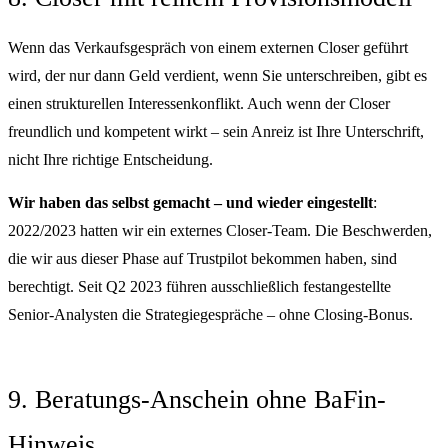
Wenn das Verkaufsgespräch von einem externen Closer geführt
wird, der nur dann Geld verdient, wenn Sie unterschreiben, gibt es
einen strukturellen Interessenkonflikt. Auch wenn der Closer
freundlich und kompetent wirkt – sein Anreiz ist Ihre Unterschrift,
nicht Ihre richtige Entscheidung.
Wir haben das selbst gemacht – und wieder eingestellt
:
2022/2023 hatten wir ein externes Closer-Team. Die Beschwerden,
die wir aus dieser Phase auf Trustpilot bekommen haben, sind
berechtigt. Seit Q2 2023 führen ausschließlich festangestellte
Senior-Analysten die Strategiegespräche – ohne Closing-Bonus.
9. Beratungs-Anschein ohne BaFin-
Hinweis