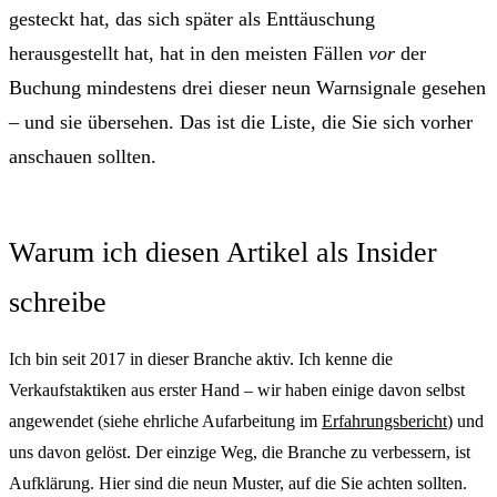
gesteckt hat, das sich später als Enttäuschung
herausgestellt hat, hat in den meisten Fällen
vor
der
Buchung mindestens drei dieser neun Warnsignale gesehen
– und sie übersehen. Das ist die Liste, die Sie sich vorher
anschauen sollten.
Warum ich diesen Artikel als Insider
schreibe
Ich bin seit 2017 in dieser Branche aktiv. Ich kenne die
Verkaufstaktiken aus erster Hand – wir haben einige davon selbst
angewendet (siehe ehrliche Aufarbeitung im
Erfahrungsbericht
) und
uns davon gelöst. Der einzige Weg, die Branche zu verbessern, ist
Aufklärung. Hier sind die neun Muster, auf die Sie achten sollten.