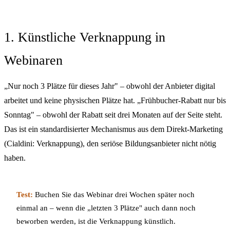
1. Künstliche Verknappung in
Webinaren
„Nur noch 3 Plätze für dieses Jahr" – obwohl der Anbieter digital
arbeitet und keine physischen Plätze hat. „Frühbucher-Rabatt nur bis
Sonntag" – obwohl der Rabatt seit drei Monaten auf der Seite steht.
Das ist ein standardisierter Mechanismus aus dem Direkt-Marketing
(Cialdini: Verknappung), den seriöse Bildungsanbieter nicht nötig
haben.
Test:
Buchen Sie das Webinar drei Wochen später noch
einmal an – wenn die „letzten 3 Plätze" auch dann noch
beworben werden, ist die Verknappung künstlich.