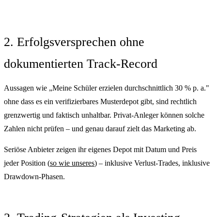
2. Erfolgsversprechen ohne
dokumentierten Track-Record
Aussagen wie „Meine Schüler erzielen durchschnittlich 30 % p. a."
ohne dass es ein verifizierbares Musterdepot gibt, sind rechtlich
grenzwertig und faktisch unhaltbar. Privat-Anleger können solche
Zahlen nicht prüfen – und genau darauf zielt das Marketing ab.
Seriöse Anbieter zeigen ihr eigenes Depot mit Datum und Preis
jeder Position (
so wie unseres
) – inklusive Verlust-Trades, inklusive
Drawdown-Phasen.