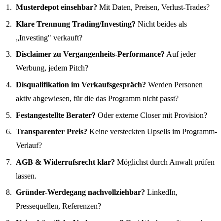
Musterdepot einsehbar?
Mit Daten, Preisen, Verlust-Trades?
Klare Trennung Trading/Investing?
Nicht beides als
„Investing" verkauft?
Disclaimer zu Vergangenheits-Performance?
Auf jeder
Werbung, jedem Pitch?
Disqualifikation im Verkaufsgespräch?
Werden Personen
aktiv abgewiesen, für die das Programm nicht passt?
Festangestellte Berater?
Oder externe Closer mit Provision?
Transparenter Preis?
Keine versteckten Upsells im Programm-
Verlauf?
AGB & Widerrufsrecht klar?
Möglichst durch Anwalt prüfen
lassen.
Gründer-Werdegang nachvollziehbar?
LinkedIn,
Pressequellen, Referenzen?