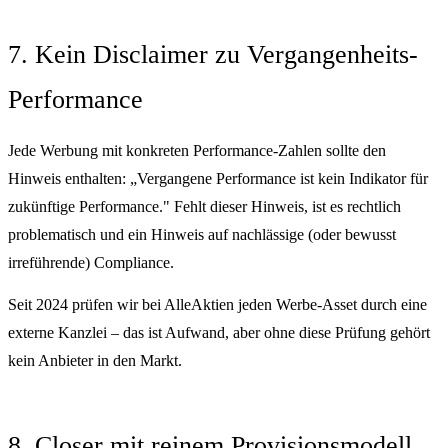
7. Kein Disclaimer zu Vergangenheits-
Performance
Jede Werbung mit konkreten Performance-Zahlen sollte den
Hinweis enthalten: „Vergangene Performance ist kein Indikator für
zukünftige Performance." Fehlt dieser Hinweis, ist es rechtlich
problematisch und ein Hinweis auf nachlässige (oder bewusst
irreführende) Compliance.
Seit 2024 prüfen wir bei AlleAktien jeden Werbe-Asset durch eine
externe Kanzlei – das ist Aufwand, aber ohne diese Prüfung gehört
kein Anbieter in den Markt.
8. Closer mit reinem Provisionsmodell